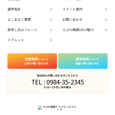
通学免許
スクール案内
よくあるご質問
お問い合わせ
仮申し込みフォーム
えびの高原DSの魅力
リクルート
合宿免許
通学免許
について
について
LINEで問い合わせる
電話で問い合わせる
総合的なお問い合わせはこちらから
TEL : 0984-35-2345
8:30〜19:00 / 年中無休