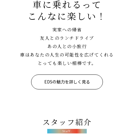
車に乗れるって
こんなに楽しい！
実家への帰省
友人とのランチドライブ
あの人との小旅行
車はあなたの人生の可能性を広げてくれる
とっても楽しい相棒です。
EDSの魅力を詳しく見る
スタッフ紹介
Staff.