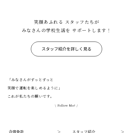
笑顔あふれる
スタッフたちが
みなさんの学校生活を
サポートします！
スタッフ紹介を詳しく見る
「みなさんがずっとずっと
笑顔で運転を楽しめるように」
これが私たちの願いです。
\ Follow Me! /
合宿免許
スタッフ紹介