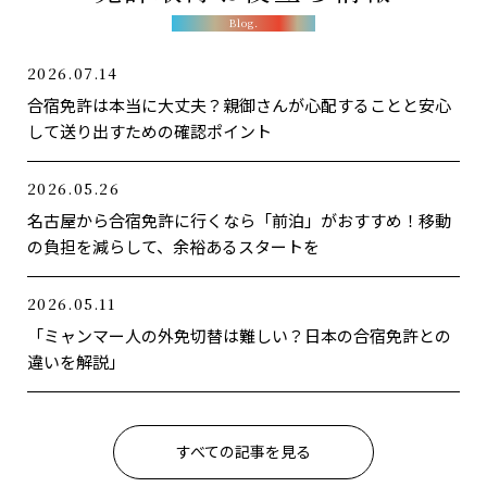
Blog.
2026.07.14
合宿免許は本当に大丈夫？親御さんが心配することと安心
して送り出すための確認ポイント
2026.05.26
名古屋から合宿免許に行くなら「前泊」がおすすめ！移動
の負担を減らして、余裕あるスタートを
2026.05.11
「ミャンマー人の外免切替は難しい？日本の合宿免許との
違いを解説」
すべての記事を見る