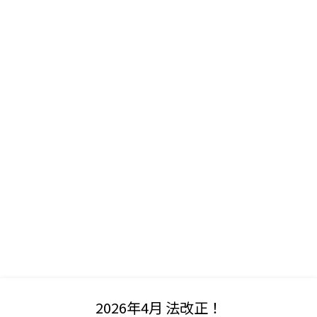
SCROLL
2026年4月 法改正！