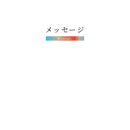
メッセージ
Message.