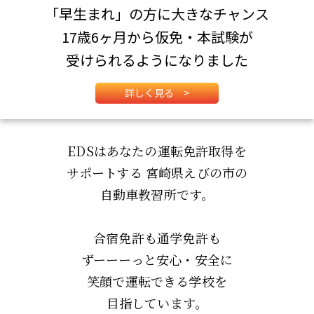
「早生まれ」の方に大きなチャンス
17歳6ヶ月から仮免・本試験が
受けられるようになりました
詳しく見る >
EDSはあなたの運転免許取得を
サポートする
宮崎県えびの市の
自動車教習所です。
合宿免許も通学免許も
ずーーーっと安心・安全に
笑顔で運転できる学校を
目指しています。