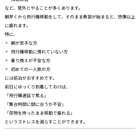
など、意外とやることが多くあります。
朝早くから飛行機移動をして、そのまま教習が始まると、想像以上
に疲れます。
特に、
朝が苦手な方
飛行機移動に慣れていない方
乗り換えが不安な方
初めての一人旅の方
には前泊がおすすめです。
前日にゆっくり到着しておけば、
「飛行機遅延で焦る」
「集合時間に間に合うか不安」
「荷物を持ったまま移動で疲れる」
というストレスを減らすことができます。