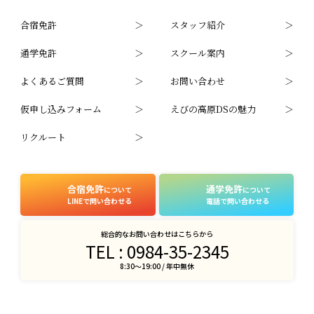
合宿免許
スタッフ紹介
通学免許
スクール案内
よくあるご質問
お問い合わせ
仮申し込みフォーム
えびの高原DSの魅力
リクルート
合宿免許
通学免許
について
について
LINEで問い合わせる
電話で問い合わせる
総合的なお問い合わせはこちらから
TEL : 0984-35-2345
8:30〜19:00 / 年中無休