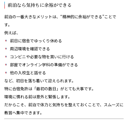
前泊なら気持ちに余裕ができる
前泊の一番大きなメリットは、“精神的に余裕ができる”ことで
す。
例えば、
前日に宿舎でゆっくり休める
周辺環境を確認できる
コンビニや必要な物を買いに行ける
部屋でオンライン学科の準備ができる
他の入校生と話せる
など、初日を落ち着いて迎えられます。
特に合宿免許は「最初の数日」がとても大事です。
環境に慣れる前は意外と緊張します。
だからこそ、前泊で体力と気持ちを整えておくことで、スムーズに
教習へ集中できます。