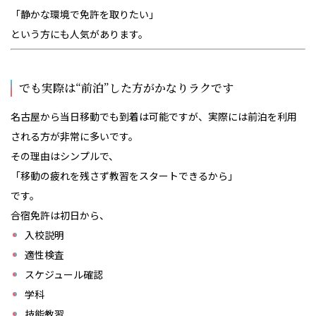
「静かな環境で免許を取りたい」
という方にも人気があります。
でも実際は“前泊”した方がかなりラクです
名古屋から当日移動でも到着は可能ですが、実際には前泊を利用
される方が非常に多いです。
その理由はシンプルで、
「移動の疲れを残さず教習をスタートできるから」
です。
合宿免許は初日から、
入校説明
適性検査
スケジュール確認
学科
技能教習