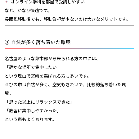
オンライン学科を部屋で受講しやすい
など、かなり快適です。
長距離移動後でも、移動負担が少ないのは大きなメリットです。
③ 自然が多く落ち着いた環境
名古屋のような都市部から来られる方の中には、
「静かな場所で集中したい」
という理由で宮崎を選ばれる方も多いです。
えびの市は自然が多く、空気もきれいで、比較的落ち着いた環
境。
「思った以上にリラックスできた」
「教習に集中しやすかった」
という声もよくあります。