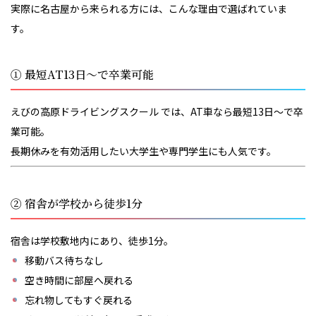
実際に名古屋から来られる方には、こんな理由で選ばれていま
す。
① 最短AT13日〜で卒業可能
えびの高原ドライビングスクール
では、AT車なら最短13日〜で卒
業可能。
長期休みを有効活用したい大学生や専門学生にも人気です。
② 宿舎が学校から徒歩1分
宿舎は学校敷地内にあり、徒歩1分。
移動バス待ちなし
空き時間に部屋へ戻れる
忘れ物してもすぐ戻れる