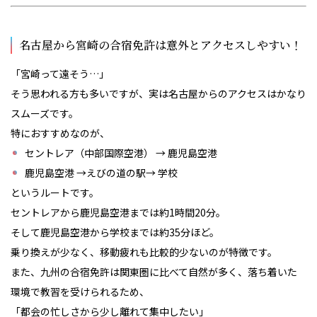
名古屋から宮崎の合宿免許は意外とアクセスしやすい！
「宮崎って遠そう…」
そう思われる方も多いですが、実は名古屋からのアクセスはかなり
スムーズです。
特におすすめなのが、
セントレア（中部国際空港） → 鹿児島空港
鹿児島空港 →えびの道の駅→ 学校
というルートです。
セントレアから鹿児島空港までは約1時間20分。
そして鹿児島空港から学校までは約35分ほど。
乗り換えが少なく、移動疲れも比較的少ないのが特徴です。
また、九州の合宿免許は関東圏に比べて自然が多く、落ち着いた
環境で教習を受けられるため、
「都会の忙しさから少し離れて集中したい」