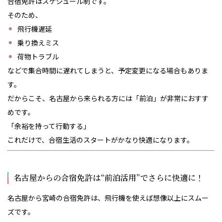
合宿免許はスケジュール制です。
そのため、
飛行機遅延
乗り換えミス
荷物トラブル
などで集合時間に遅れてしまうと、予定変更になる場合もありま
す。
だからこそ、名古屋から来られる方には「前泊」が非常におすす
めです。
「余裕を持って行動する」
これだけで、合宿生活のスタートがかなり快適になります。
名古屋からの合宿免許は“前泊活用”でさらに快適に！
名古屋から宮崎の合宿免許は、飛行機を使えば想像以上にスムー
ズです。