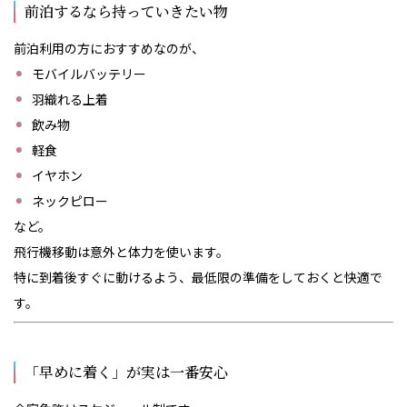
前泊するなら持っていきたい物
前泊利用の方におすすめなのが、
モバイルバッテリー
羽織れる上着
飲み物
軽食
イヤホン
ネックピロー
など。
飛行機移動は意外と体力を使います。
特に到着後すぐに動けるよう、最低限の準備をしておくと快適で
す。
「早めに着く」が実は一番安心