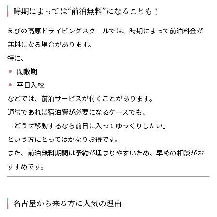
時期によっては“前泊無料”になることも！
えびの高原ドライビングスクールでは、時期によって前泊料金が
無料になる場合があります。
特に、
閑散期
平日入校
などでは、前泊サービスが付くことがあります。
通常であれば宿泊費が必要になるケースでも、
「どうせ移動するなら前日に入ってゆっくりしたい」
という方にとってはかなりお得です。
また、前泊無料期間は予約が埋まりやすいため、早めの相談がお
すすめです。
名古屋から来る方に人気の理由