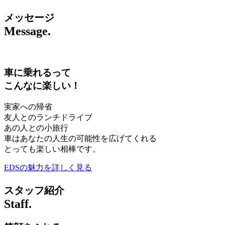
メッセージ
Message.
車に乗れるって
こんなに楽しい！
実家への帰省
友人とのランチドライブ
あの人との小旅行
車はあなたの人生の可能性を広げてくれる
とっても楽しい相棒です。
EDSの魅力を詳しく見る
スタッフ紹介
Staff.