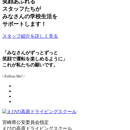
笑顔あふれる
スタッフたちが
みなさんの学校生活を
サポートします！
スタッフ紹介を詳しく見る
「みなさんがずっとずっと
笑顔で運転を楽しめるように」
これが私たちの願いです。
\ Follow Me! /
宮崎県公安委員会指定
えびの高原ドライビングスクール