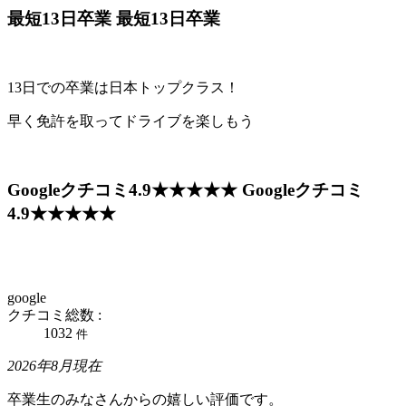
最短13日卒業
最短13日卒業
13日での卒業は日本トップクラス！
早く免許を取ってドライブを楽しもう
Googleクチコミ4.9★★★★★
Googleクチコミ
4.9★★★★★
google
クチコミ総数 :
1032
件
2026年8月現在
卒業生のみなさんからの嬉しい評価です。