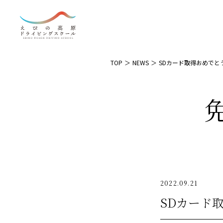
TOP
NEWS
SDカード取得おめでと
2022.09.21
SDカード