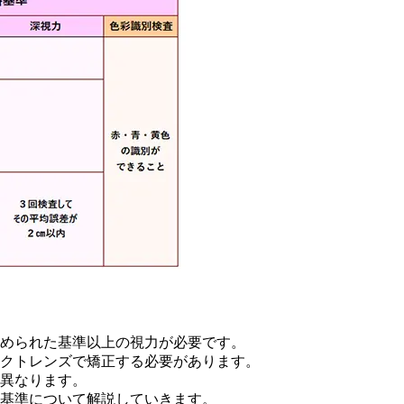
められた基準以上の視力が必要です。
クトレンズで矯正する必要があります。
異なります。
基準について解説していきます。