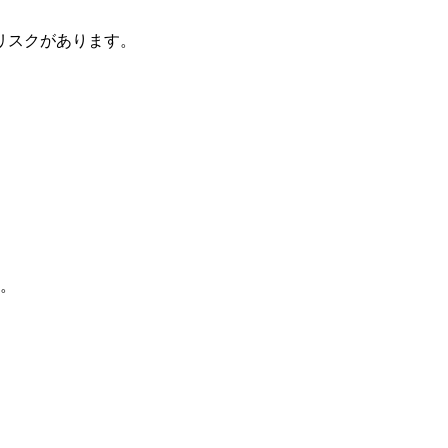
リスクがあります。
。