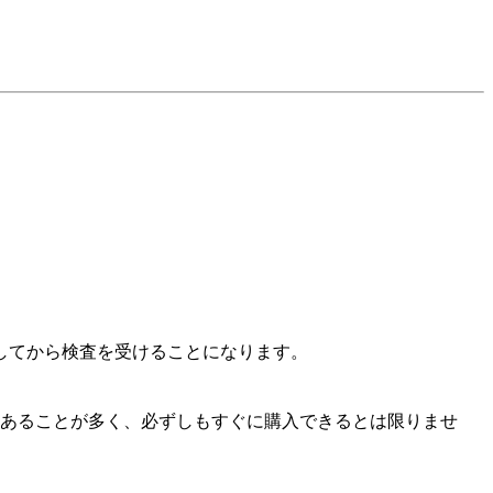
してから検査を受けることになります。
あることが多く、必ずしもすぐに購入できるとは限りませ