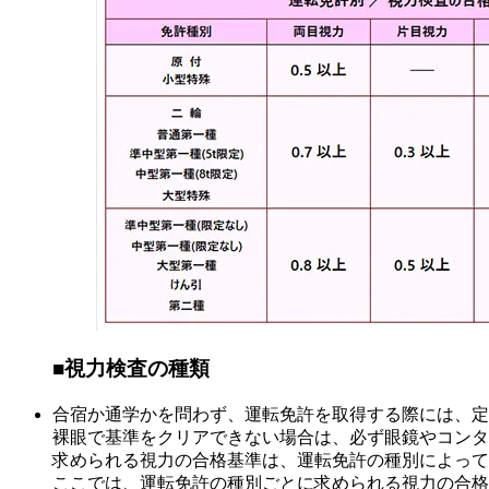
■視力検査の種類
合宿か通学かを問わず、運転免許を取得する際には、定
裸眼で基準をクリアできない場合は、必ず眼鏡やコンタ
求められる視力の合格基準は、運転免許の種別によって
ここでは、運転免許の種別ごとに求められる視力の合格