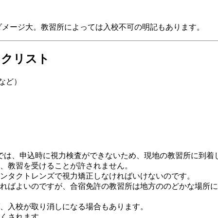
ダメージ大。教習所によっては入校不可の明記もあります。
ックリスト
など）
では、申込時に視力検査ができないため、現地の教習所に到着
、教習を受けることが許されません。
ンタクトレンズで視力矯正しなければいけないのです。
ればよいのですが、合宿免許の教習所は地方ののどかな場所に
、入校が取り消しになる場合もあります。
くされます。