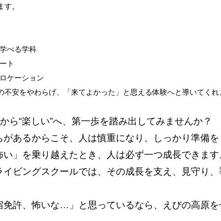
ます。
学べる学科
ート
ロケーション
の不安をやわらげ、「来てよかった」と思える体験へと導いてくれ
”から“楽しい”へ、第一歩を踏み出してみませんか？
ちがあるからこそ、人は慎重になり、しっかり準備を
怖い」を乗り越えたとき、人は必ず一つ成長できます
ライビングスクールでは、その成長を支え、見守り、
宿免許、怖いな…」と思っているなら、えびの高原を