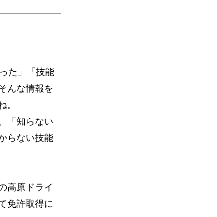
かった」「技能
そんな情報を
ね。
、「知らない
からない技能
の高原ドライ
て免許取得に