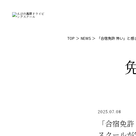
TOP
NEWS
「合宿免許 怖い」と
2025.07.08
「合宿免許
スクールが