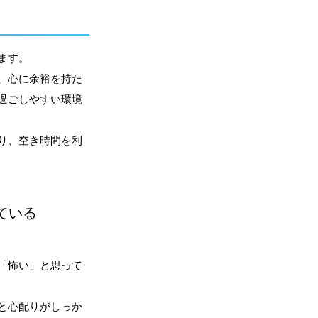
ます。
、心に余裕を持た
過ごしやすい環境
り、空き時間を利
ている
「怖い」と思って
と心配りがしっか