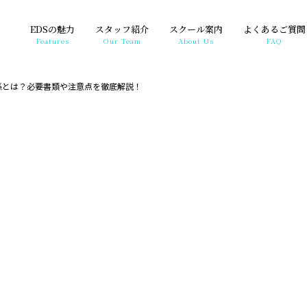
EDSの魅力
スタッフ紹介
スクール案内
よくあるご質問
Features
Our Team
About Us
FAQ
係とは？必要書類や注意点を徹底解説！