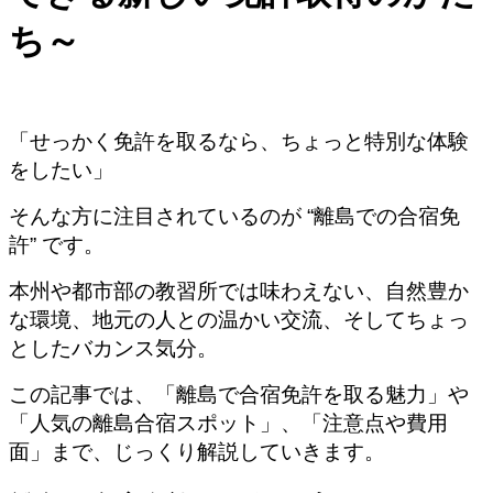
ち～
「せっかく免許を取るなら、ちょっと特別な体験
をしたい」
そんな方に注目されているのが “離島での合宿免
許” です。
本州や都市部の教習所では味わえない、自然豊か
な環境、地元の人との温かい交流、そしてちょっ
としたバカンス気分。
この記事では、「離島で合宿免許を取る魅力」や
「人気の離島合宿スポット」、「注意点や費用
面」まで、じっくり解説していきます。