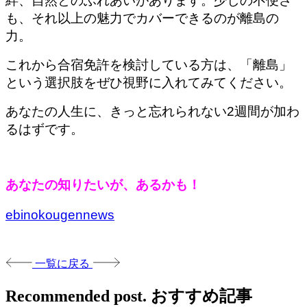
絆、自然とのふれあいがあります。少しの不便さ
も、それ以上の魅力でカバーできるのが離島の
力。
これから合宿免許を検討している方は、「離島」
という選択肢をぜひ視野に入れてみてください。
あなたの人生に、きっと忘れられない2週間が加わ
るはずです。
あなたの知りたいが、あるかも！
ebinokougennews
一覧に戻る
Recommended post.
おすすめ記事