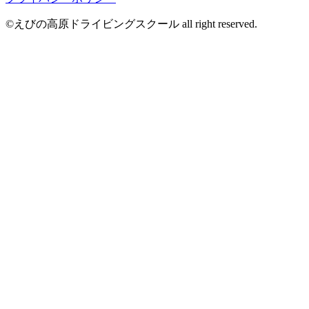
©︎えびの高原ドライビングスクール all right reserved.