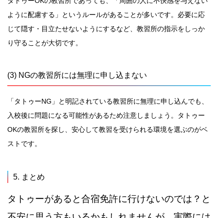
タトゥーOKの教習所であっても、「周囲の人に不快感を与えない
ように配慮する」というルールがあることが多いです。必要に応
じて隠す・目立たせないようにするなど、教習所の指示をしっか
り守ることが大切です。
(3) NGの教習所には無理に申し込まない
「タトゥーNG」と明記されている教習所に無理に申し込んでも、
入校後に問題になる可能性があるため注意しましょう。タトゥー
OKの教習所を探し、安心して教習を受けられる環境を選ぶのがベ
ストです。
5. まとめ
タトゥーがあると合宿免許に行けないのでは？と
不安に思う方もいるかもしれませんが、実際には