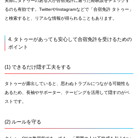
実際にタトゥーのある人が合宿免許に通った経験談をチェックす
るのも有効です。TwitterやInstagramなどで「合宿免許 タトゥー」
と検索すると、リアルな情報が得られることもあります。
4. タトゥーがあっても安心して合宿免許を受けるための
ポイント
(1) できるだけ隠す工夫をする
タトゥーが露出していると、思わぬトラブルにつながる可能性も
あるため、長袖やサポーター、テーピングを活用して隠すのがベ
ストです。
(2) ルールを守る