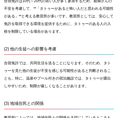
合宿免許は10代～20代の若い人が多く参加するため、親御さんの
不安を考慮して、**「タトゥーがあると怖い人だと思われる可能性
がある」**と考える教習所が多いです。教習所としては、安心して
免許を取得できる環境を提供するために、タトゥーのある人の入
校を制限している場合があります。
(2) 他の生徒への影響を考慮
合宿免許では、共同生活を送ることになります。そのため、タト
ゥーを見た他の生徒が不安を感じる可能性があると判断されるこ
とも。特に、温泉やプール付きの宿泊施設では、タトゥーが露出
しやすいため、制限が厳しくなることがあります。
(3) 地域住民との関係
教習所によっては、地域住民との関係を大切にしているところも