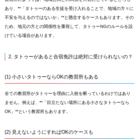
あり、**「タトゥーのある生徒を受け入れることで、地域の方々に
不安を与えるのではないか」**と懸念するケースもあります。その
ため、地元の方との関係性を重視して、タトゥーNGのルールを設
けている場合があります。
2. タトゥーがあると合宿免許は絶対に受けられないの？
(1) 小さいタトゥーならOKの教習所もある
全ての教習所がタトゥーを理由に入校を断っているわけではあり
ません。例えば、**「目立たない場所にある小さなタトゥーなら
OK」**という教習所もあります。
(2) 見えないようにすればOKのケースも