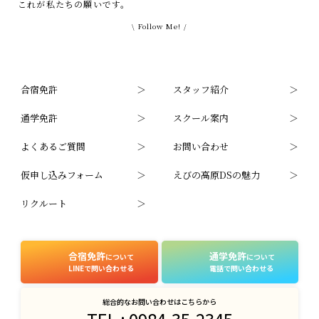
これが私たちの願いです。
\ Follow Me! /
合宿免許
スタッフ紹介
通学免許
スクール案内
よくあるご質問
お問い合わせ
仮申し込みフォーム
えびの高原DSの魅力
リクルート
合宿免許
通学免許
について
について
LINEで問い合わせる
電話で問い合わせる
総合的なお問い合わせはこちらから