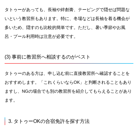
タトゥーがあっても、長袖や絆創膏、テーピングで隠せば問題な
いという教習所もあります。特に、冬場などは長袖を着る機会が
多いため、隠すのも比較的簡単です。ただし、暑い季節やお風
呂・プール利用時は注意が必要です。
(3) 事前に教習所へ相談するのがベスト
タトゥーのある方は、申し込む前に直接教習所へ確認することを
おすすめします。「これくらいならOK」と判断されることもあり
ますし、NGの場合でも別の教習所を紹介してもらえることがあり
ます。
3. タトゥーOKの合宿免許を探す方法