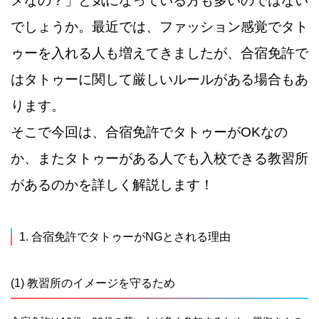
メなの？」と気になっている方も多いのではない
でしょうか。最近では、ファッション感覚でタト
ゥーを入れる人も増えてきましたが、合宿免許で
はタトゥーに関して厳しいルールがある場合もあ
ります。
そこで今回は、合宿免許でタトゥーがOKなの
か、またタトゥーがある人でも入校できる教習所
があるのかを詳しく解説します！
1. 合宿免許でタトゥーがNGとされる理由
(1) 教習所のイメージを守るため