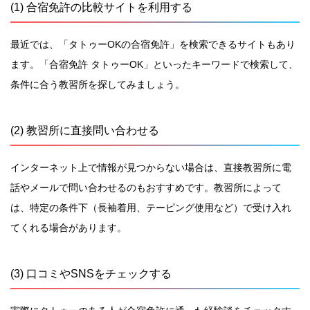
(1) 合宿免許の比較サイトを利用する
最近では、「タトゥーOKの合宿免許」を検索できるサイトもあり
ます。「合宿免許 タトゥーOK」といったキーワードで検索して、
条件に合う教習所を探してみましょう。
(2) 教習所に直接問い合わせる
インターネット上で情報が見つからない場合は、直接教習所に電
話やメールで問い合わせるのもおすすめです。教習所によって
は、特定の条件下（長袖着用、テーピング使用など）で受け入れ
てくれる場合があります。
(3) 口コミやSNSをチェックする