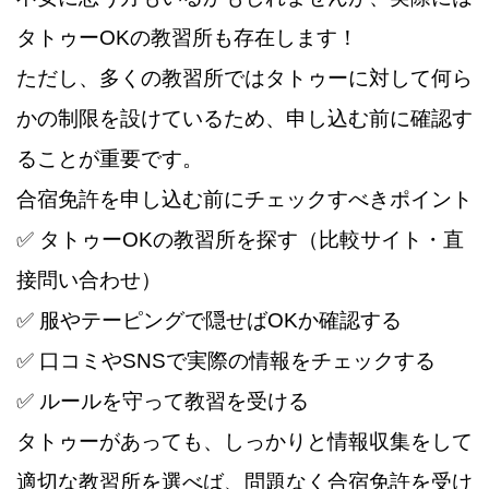
タトゥーOKの教習所も存在します！
ただし、多くの教習所ではタトゥーに対して何ら
かの制限を設けているため、申し込む前に確認す
ることが重要です。
合宿免許を申し込む前にチェックすべきポイント
✅ タトゥーOKの教習所を探す（比較サイト・直
接問い合わせ）
✅ 服やテーピングで隠せばOKか確認する
✅ 口コミやSNSで実際の情報をチェックする
✅ ルールを守って教習を受ける
タトゥーがあっても、しっかりと情報収集をして
適切な教習所を選べば、問題なく合宿免許を受け