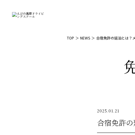
TOP
NEWS
合宿免許の延泊とは？
2025.01.21
合宿免許の