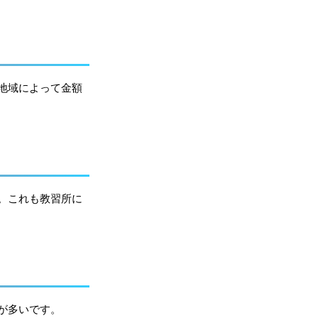
地域によって金額
。これも教習所に
が多いです。