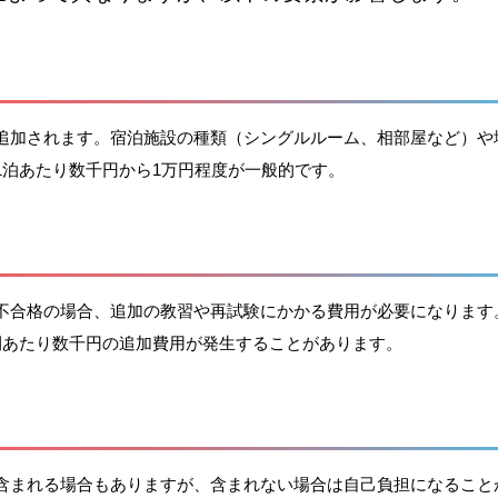
追加されます。宿泊施設の種類（シングルルーム、相部屋など）や
1泊あたり数千円から1万円程度が一般的です。
不合格の場合、追加の教習や再試験にかかる費用が必要になります
間あたり数千円の追加費用が発生することがあります。
含まれる場合もありますが、含まれない場合は自己負担になること