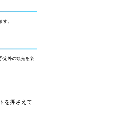
ます。
予定外の観光を楽
トを押さえて