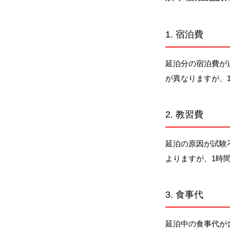
1. 宿泊費
延泊分の宿泊費が
が異なりますが、
2. 教習費
延泊の原因が試験
よりますが、1時
3. 食事代
延泊中の食事代が