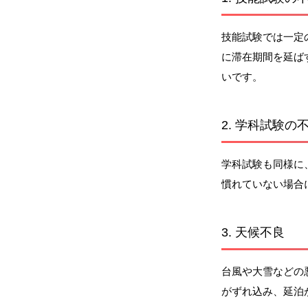
技能試験では一定
に滞在期間を延ば
いです。
2. 学科試験の
学科試験も同様に
慣れていない場合
3. 天候不良
台風や大雪などの
がずれ込み、延泊