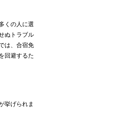
多くの人に選
せぬトラブル
では、合宿免
を回避するた
が挙げられま