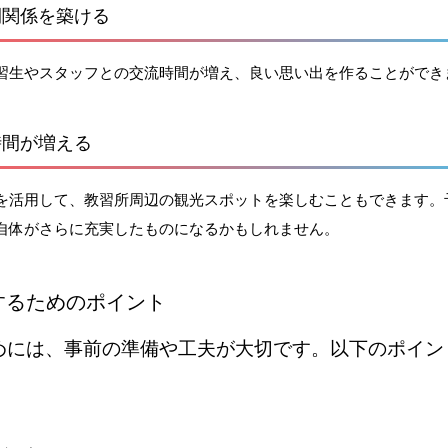
間関係を築ける
習生やスタッフとの交流時間が増え、良い思い出を作ることができ
時間が増える
を活用して、教習所周辺の観光スポットを楽しむこともできます。
自体がさらに充実したものになるかもしれません。
するためのポイント
めには、事前の準備や工夫が大切です。以下のポイン
。