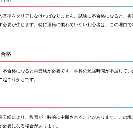
の基準をクリアしなければなりません。試験に不合格になると、再
す必要が生じます。特に運転に慣れていない初心者は、この理由で
不合格
、不合格になると再受験が必要です。学科の勉強時間が不足してい
に起こりがちです。
悪天候により、教習が一時的に中断されることがあります。この場
が必要になる場合があります。