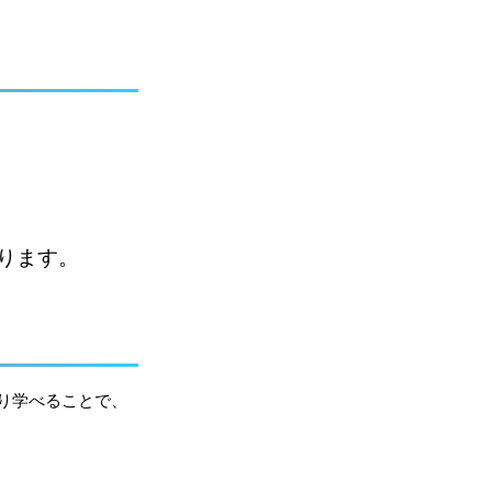
ります。
り学べることで、