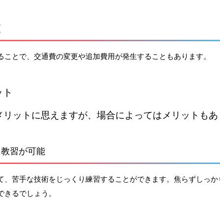
更
ることで、交通費の変更や追加費用が発生することもあります。
ット
メリットに思えますが、場合によってはメリットもあ
た教習が可能
て、苦手な技術をじっくり練習することができます。焦らずしっか
できるでしょう。