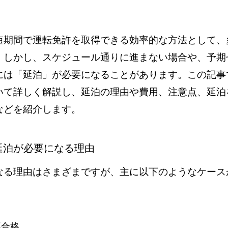
短期間で運転免許を取得できる効率的な方法として、
。しかし、スケジュール通りに進まない場合や、予期
には「延泊」が必要になることがあります。この記事
いて詳しく解説し、延泊の理由や費用、注意点、延泊
などを紹介します。
延泊が必要になる理由
なる理由はさまざまですが、主に以下のようなケース
不合格